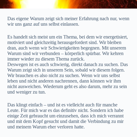
Das eigene Warum zeigt sich meiner Erfahrung nach nur, wenn
wir uns ganz auf uns selbst einlassen.
Es handelt sich meist um ein Thema, bei dem wir energetisiert,
motiviert und gleichzeitig herausgefordert sind. Wir bleiben
dran, auch wenn wir Schwierigkeiten begegnen. Mit unserem
Warum sind wir verbunden – körperlich spürbar. Wir kehren
immer wieder zu diesem Thema zurück.
Deswegen ist es auch schwierig, direkt danach zu suchen. Das
Warum zeigt sich in unserem Sein, sobald wir diesem folgen.
Wir brauchen es also nicht zu suchen. Wenn wir uns selbst
leben und nicht anderen nachrennen, dann können wir ihm
nicht ausweichen. Wiederum geht es also darum, mehr zu sein
und weniger zu tun.
Das klingt einfach – und ist es vielleicht auch für manche
Leute. Für mich war es das definitiv nicht. Sondern ich habe
einige Zeit gebraucht um einzusehen, dass ich mich verrannt
und mit dem Kopf gesucht und damit die Verbindung zu mir
und meinem Warum eher verloren hatte.