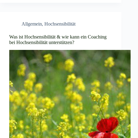
Allgemein
,
Hochsensibilität
Was ist Hochsensibilität & wie kann ein Coaching
bei Hochsensibilität unterstützen?