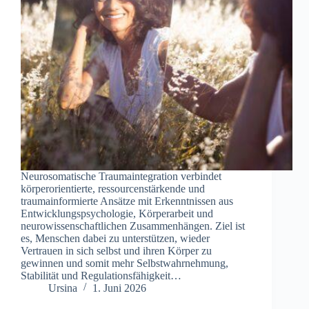
Neurosomatische Traumaintegration verbindet
körperorientierte, ressourcenstärkende und
traumainformierte Ansätze mit Erkenntnissen aus
Entwicklungspsychologie, Körperarbeit und
neurowissenschaftlichen Zusammenhängen. Ziel ist
es, Menschen dabei zu unterstützen, wieder
Vertrauen in sich selbst und ihren Körper zu
gewinnen und somit mehr Selbstwahrnehmung,
Stabilität und Regulationsfähigkeit…
Ursina
1. Juni 2026